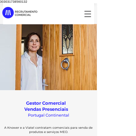
303031738560132
Gestor Comercial
Vendas Presenciais
Portugal Continental
A Knower e a Viatel contratam comerciais para venda de
produtos e serviços MEO.