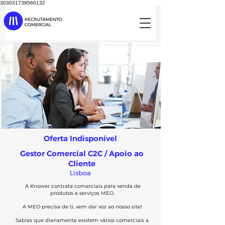
303031738560132
Oferta Indisponível
Gestor Comercial C2C / Apoio ao
Cliente
Lisboa
A Knower contrata comerciais para venda de
produtos e serviços MEO.
A MEO precisa de ti, vem dar voz ao nosso site!
Sabias que diariamente existem vários comerciais a